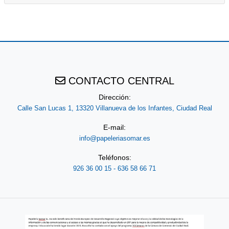
CONTACTO CENTRAL
Dirección:
Calle San Lucas 1, 13320 Villanueva de los Infantes, Ciudad Real
E-mail:
info@papeleriasomar.es
Teléfonos:
926 36 00 15 - 636 58 66 71