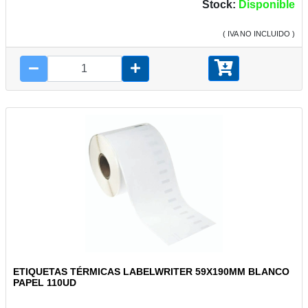
Stock:
Disponible
( IVA NO INCLUIDO )
ETIQUETAS TÉRMICAS LABELWRITER 59X190MM BLANCO
PAPEL 110UD