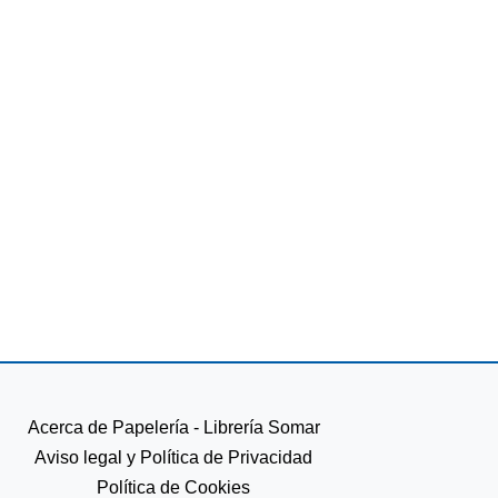
Acerca de Papelería - Librería Somar
Aviso legal y Política de Privacidad
Política de Cookies