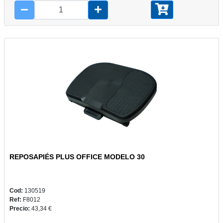
REPOSAPIÉS PLUS OFFICE MODELO 30
Cod:
130519
Ref:
F8012
Precio:
43,34 €