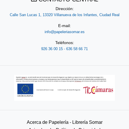
Dirección:
Calle San Lucas 1, 13320 Villanueva de los Infantes, Ciudad Real
E-mail:
info@papeleriasomar.es
Teléfonos:
926 36 00 15 - 636 58 66 71
Acerca de Papelería - Librería Somar