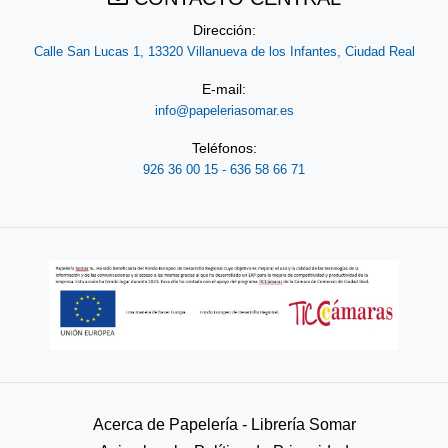
Dirección:
Calle San Lucas 1, 13320 Villanueva de los Infantes, Ciudad Real
E-mail:
info@papeleriasomar.es
Teléfonos:
926 36 00 15 - 636 58 66 71
Acerca de Papelería - Librería Somar