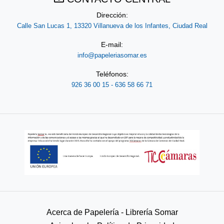
Dirección:
Calle San Lucas 1, 13320 Villanueva de los Infantes, Ciudad Real
E-mail:
info@papeleriasomar.es
Teléfonos:
926 36 00 15 - 636 58 66 71
Acerca de Papelería - Librería Somar