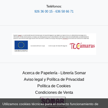
Teléfonos:
926 36 00 15 - 636 58 66 71
Acerca de Papelería - Librería Somar
Aviso legal y Política de Privacidad
Política de Cookies
Condiciones de Venta
Utilizamos cookies técnicas para el correcto funcionamiento de